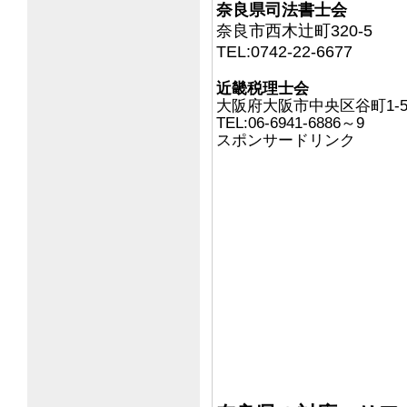
奈良県司法書士会
奈良市西木辻町320-5
TEL:0742-22-6677
近畿税理士会
大阪府大阪市中央区谷町1-5
TEL:06-6941-6886～9
スポンサードリンク