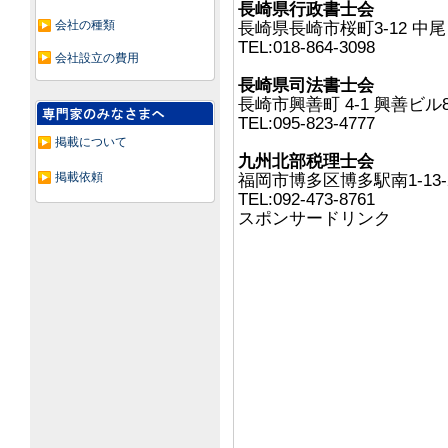
長崎県行政書士会
会社の種類
長崎県長崎市桜町3-12 中尾
TEL:018-864-3098
会社設立の費用
長崎県司法書士会
長崎市興善町 4-1 興善ビル8
TEL:095-823-4777
掲載について
九州北部税理士会
掲載依頼
福岡市博多区博多駅南1-13-
TEL:092-473-8761
スポンサードリンク